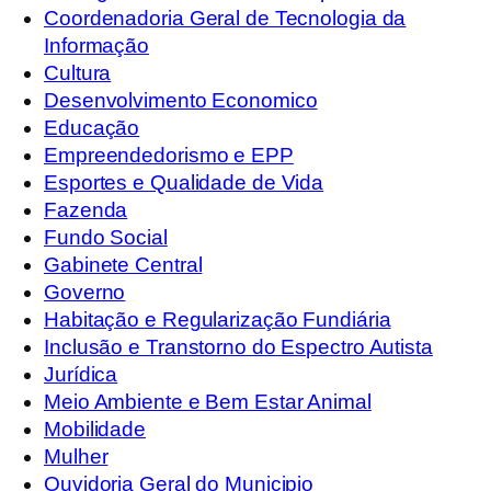
Coordenadoria Geral de Tecnologia da
Informação
Cultura
Desenvolvimento Economico
Educação
Empreendedorismo e EPP
Esportes e Qualidade de Vida
Fazenda
Fundo Social
Gabinete Central
Governo
Habitação e Regularização Fundiária
Inclusão e Transtorno do Espectro Autista
Jurídica
Meio Ambiente e Bem Estar Animal
Mobilidade
Mulher
Ouvidoria Geral do Municipio