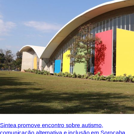
Sintea promove encontro sobre autismo,
comunicação alternativa e inclusão em Sorocaba