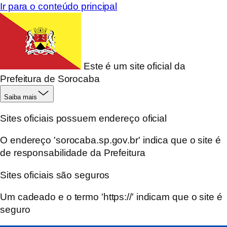
Ir para o conteúdo principal
Este é um site oficial da
Prefeitura de Sorocaba
Saiba mais
Sites oficiais possuem endereço oficial
O endereço 'sorocaba.sp.gov.br' indica que o site é
de responsabilidade da Prefeitura
Sites oficiais são seguros
Um cadeado e o termo 'https://' indicam que o site é
seguro