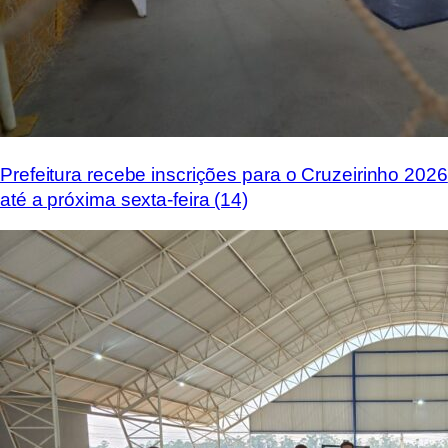
Prefeitura recebe inscrições para o Cruzeirinho 2026
até a próxima sexta-feira (14)