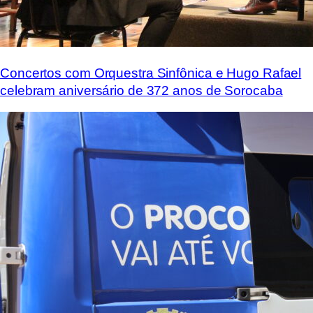
Concertos com Orquestra Sinfônica e Hugo Rafael
celebram aniversário de 372 anos de Sorocaba