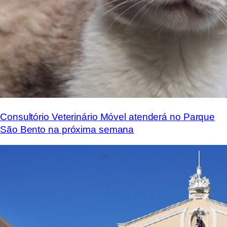
Consultório Veterinário Móvel atenderá no Parque
São Bento na próxima semana