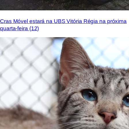
Cras Móvel estará na UBS Vitória Régia na próxima
quarta-feira (12)