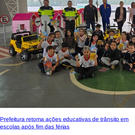
Prefeitura retoma ações educativas de trânsito em
escolas após fim das férias