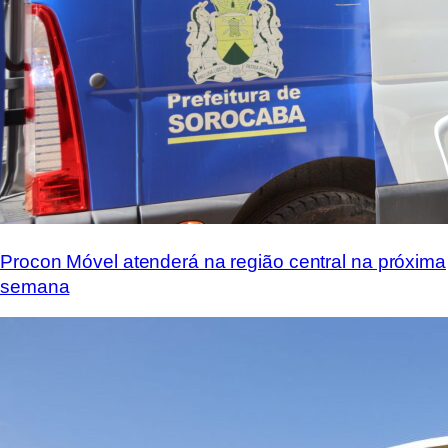
Procon Móvel atenderá na região central na próxima
semana