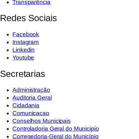
Transparência
Redes Sociais
Facebook
Instagram
Linkedin
Youtube
Secretarias
Administração
Auditoria Geral
Cidadania
Comunicacao
Conselhos Municipais
Controladoria Geral do Municipio
Corregedoria-Geral do Município