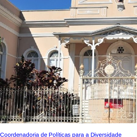
Coordenadoria de Políticas para a Diversidade