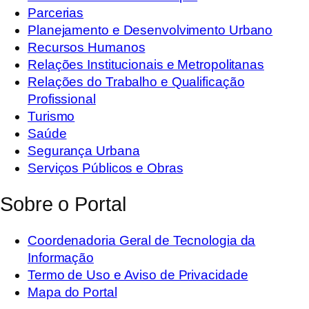
Parcerias
Planejamento e Desenvolvimento Urbano
Recursos Humanos
Relações Institucionais e Metropolitanas
Relações do Trabalho e Qualificação
Profissional
Turismo
Saúde
Segurança Urbana
Serviços Públicos e Obras
Sobre o Portal
Coordenadoria Geral de Tecnologia da
Informação
Termo de Uso e Aviso de Privacidade
Mapa do Portal