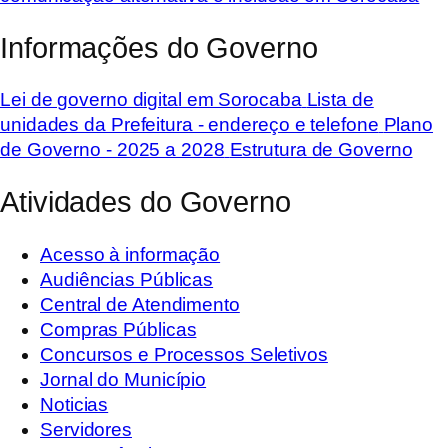
Informações do Governo
Lei de governo digital em Sorocaba
Lista de
unidades da Prefeitura - endereço e telefone
Plano
de Governo - 2025 a 2028
Estrutura de Governo
Atividades do Governo
Acesso à informação
Audiências Públicas
Central de Atendimento
Compras Públicas
Concursos e Processos Seletivos
Jornal do Município
Noticias
Servidores